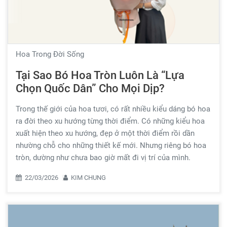
Hoa Trong Đời Sống
Tại Sao Bó Hoa Tròn Luôn Là “Lựa
Chọn Quốc Dân” Cho Mọi Dịp?
Trong thế giới của hoa tươi, có rất nhiều kiểu dáng bó hoa
ra đời theo xu hướng từng thời điểm. Có những kiểu hoa
xuất hiện theo xu hướng, đẹp ở một thời điểm rồi dần
nhường chỗ cho những thiết kế mới. Nhưng riêng bó hoa
tròn, dường như chưa bao giờ mất đi vị trí của mình.
22/03/2026
KIM CHUNG