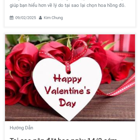
giúp bạn hiểu hơn về lý do tại sao lại chọn hoa hồng đỏ.
09/02/2025
Kim Chung
Hướng Dẫn