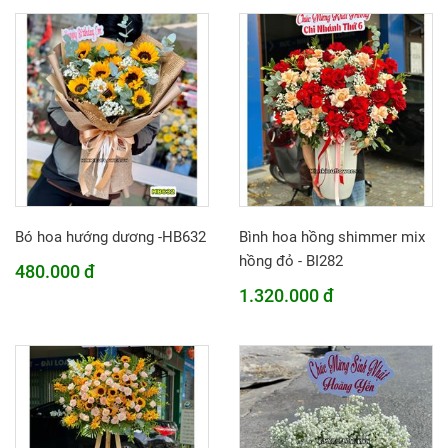
Bó hoa hướng dương -HB632
Bình hoa hồng shimmer mix
hồng đỏ - BI282
480.000 đ
1.320.000 đ