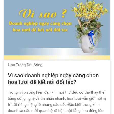
Hoa Trong Đời Sống
Vì sao doanh nghiệp ngày càng chọn
hoa tươi để kết nối đối tác?
Trong nhịp sống hiện đại, khi mọi thứ đều có thế thay thế
bằng công nghệ và tin nhắn nhanh, hoa tươi vẫn giữ một vị
trí rất riêng - lặng lẽ nhưng sâu sắc Đặc biệt trong kinh
doanh và các mối quan hệ xã hội, một lẵng hoa đúng lúc