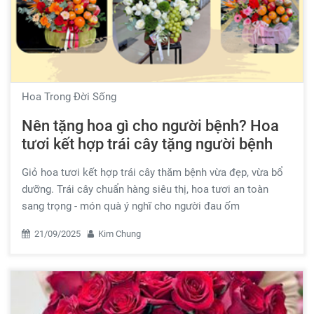
Hoa Trong Đời Sống
Nên tặng hoa gì cho người bệnh? Hoa
tươi kết hợp trái cây tặng người bệnh
Giỏ hoa tươi kết hợp trái cây thăm bệnh vừa đẹp, vừa bổ
dưỡng. Trái cây chuẩn hàng siêu thị, hoa tươi an toàn
sang trọng - món quà ý nghĩ cho người đau ốm
21/09/2025
Kim Chung