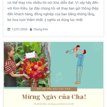
có thể thay cho nhiều lời nói khó diễn đạt. Vì vậy hãy đến
với Kim Kiều, tại đây chúng tôi sẽ thay bạn gửi thông điệp
đến khách hàng, đồng nghiệp của bạn bằng những lẵng,
bó hoa tươi thắm nhất, ý nghĩa và đúng lúc nhất.
12/01/2026
Chung Kim