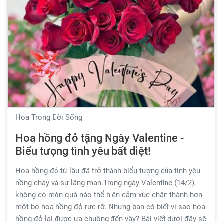
Hoa Trong Đời Sống
Hoa hồng đỏ tặng Ngày Valentine -
Biểu tượng tình yêu bất diệt!
Hoa hồng đỏ từ lâu đã trở thành biểu tượng của tình yêu
nồng cháy và sự lãng mạn.Trong ngày Valentine (14/2),
không có món quà nào thể hiện cảm xúc chân thành hơn
một bó hoa hồng đỏ rực rỡ. Nhưng bạn có biết vì sao hoa
hồng đỏ lại được ưa chuộng đến vậy? Bài viết dưới đây sẽ