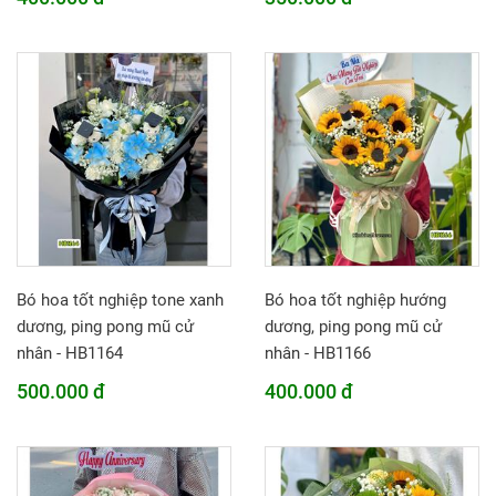
Bó hoa tốt nghiệp tone xanh
Bó hoa tốt nghiệp hướng
dương, ping pong mũ cử
dương, ping pong mũ cử
nhân - HB1164
nhân - HB1166
500.000 đ
400.000 đ