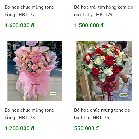
Bó hoa chúc mừng tone
Bó hoa trái tim hồng kem đỏ
hồng - HB1177
mix baby - HB1179
1.600.000 đ
1.500.000 đ
Bó hoa chúc mừng tone
Bó hoa chúc mừng tone đỏ
hồng - HB1178
bó tròn - HB1176
1.200.000 đ
550.000 đ