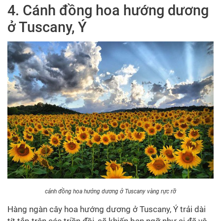
4. Cánh đồng hoa hướng dương
ở Tuscany, Ý
cánh đồng hoa hướng dương ở Tuscany vàng rực rỡ
Hàng ngàn cây hoa hướng dương ở Tuscany, Ý trải dài