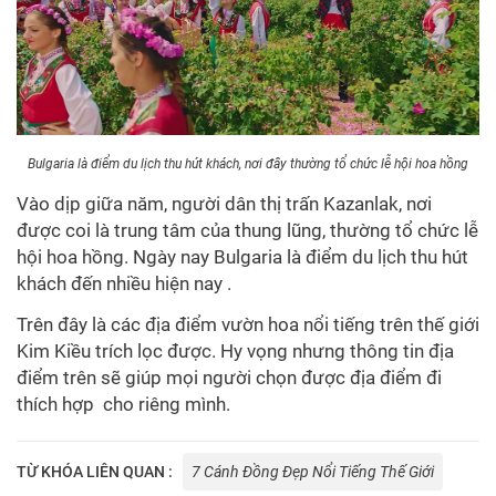
Bulgaria là điểm du lịch thu hút khách, nơi đây thường tổ chức lễ hội hoa hồng
Vào dịp giữa năm, người dân thị trấn Kazanlak, nơi
được coi là trung tâm của thung lũng, thường tổ chức lễ
hội hoa hồng. Ngày nay Bulgaria là điểm du lịch thu hút
khách đến nhiều hiện nay .
Trên đây là các địa điểm vườn hoa nổi tiếng trên thế giới
Kim Kiều trích lọc được. Hy vọng nhưng thông tin địa
điểm trên sẽ giúp mọi người chọn được địa điểm đi
thích hợp cho riêng mình.
TỪ KHÓA LIÊN QUAN :
7 Cánh Đồng Đẹp Nổi Tiếng Thế Giới