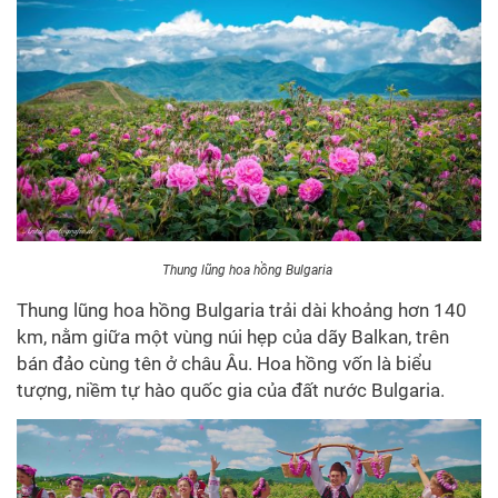
Thung lũng hoa hồng Bulgaria
Thung lũng hoa hồng Bulgaria trải dài khoảng hơn 140
km, nằm giữa một vùng núi hẹp của dãy Balkan, trên
bán đảo cùng tên ở châu Âu. Hoa hồng vốn là biểu
tượng, niềm tự hào quốc gia của đất nước Bulgaria.