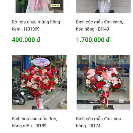
Bó hoa chúc mừng hồng
Bình cúc mẫu đơn xanh,
kem - HB1069
hoa hồng - BI143
400.000 đ
1.700.000 đ
Bình hoa cúc mẫu đơn,
Bình cúc mẫu đơn, hoa
hồng môn - BI189
hồng - BI174