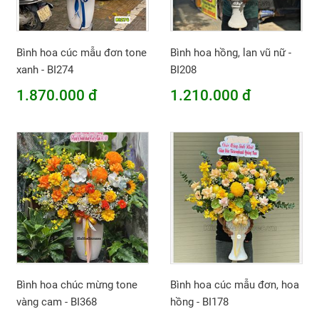
Bình hoa cúc mẫu đơn tone
Bình hoa hồng, lan vũ nữ -
xanh - BI274
BI208
1.870.000 đ
1.210.000 đ
Bình hoa chúc mừng tone
Bình hoa cúc mẫu đơn, hoa
vàng cam - BI368
hồng - BI178