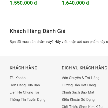
1.550.000 đ
1.640.000 đ
Khách Hàng Đánh Giá
Bạn đã mua sản phẩm này? Hãy viết nhận xét sản phẩm này 
KHÁCH HÀNG
DỊCH VỤ KHÁCH HÀNG
Tài Khoản
Vận Chuyển & Trả Hàng
Đơn Hàng Của Bạn
Hướng Dẫn Đặt Hàng
Liên Hệ Chúng Tôi
Chính Sách Bảo Mật
Thông Tin Tuyển Dụng
Điều Khoản Sử Dụng
Giới Thiệu Shop Kim Kiều