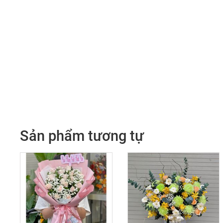
Sản phẩm tương tự