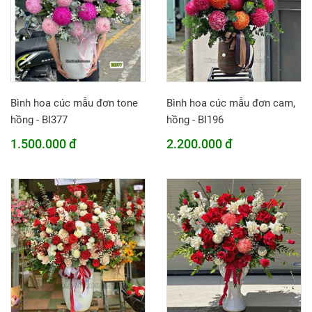
Bình hoa cúc mẫu đơn tone
Bình hoa cúc mẫu đơn cam,
hồng - BI377
hồng - BI196
1.500.000 đ
2.200.000 đ