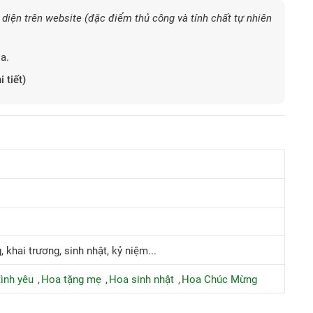
diện trên website (đặc điểm thủ công và tính chất tự nhiên
a.
i tiết)
khai trương, sinh nhật, kỷ niệm...
ình yêu
Hoa tặng mẹ
Hoa sinh nhật
Hoa Chúc Mừng