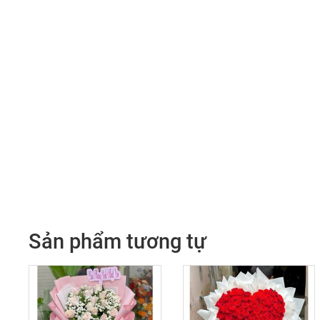
Sản phẩm tương tự