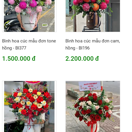
Bình hoa cúc mẫu đơn tone
Bình hoa cúc mẫu đơn cam,
hồng - BI377
hồng - BI196
1.500.000 đ
2.200.000 đ