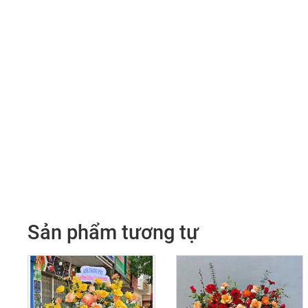
Sản phẩm tương tự