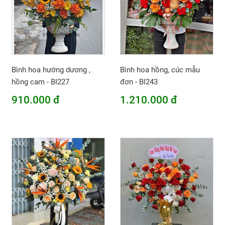
Bình hoa hướng dương ,
Bình hoa hồng, cúc mẫu
hồng cam - BI227
đơn - BI243
910.000 đ
1.210.000 đ