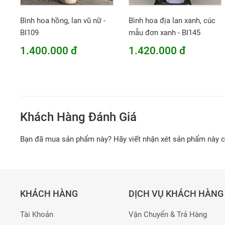
Bình hoa hồng, lan vũ nữ -
Bình hoa địa lan xanh, cúc
BI109
mẫu đơn xanh - BI145
1.400.000 đ
1.420.000 đ
Khách Hàng Đánh Giá
Bạn đã mua sản phẩm này? Hãy viết nhận xét sản phẩm này 
KHÁCH HÀNG
DỊCH VỤ KHÁCH HÀNG
Tài Khoản
Vận Chuyển & Trả Hàng