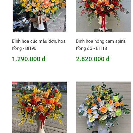
Bình hoa cúc mẫu đơn, hoa
Bình hoa hồng cam spirit,
hồng - BI190
hồng đỏ - BI118
1.290.000 đ
2.820.000 đ