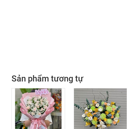
Sản phẩm tương tự