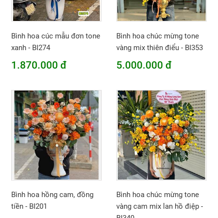
Bình hoa cúc mẫu đơn tone
Bình hoa chúc mừng tone
xanh - BI274
vàng mix thiên điểu - BI353
1.870.000 đ
5.000.000 đ
Bình hoa hồng cam, đồng
Bình hoa chúc mừng tone
tiền - BI201
vàng cam mix lan hồ điệp -