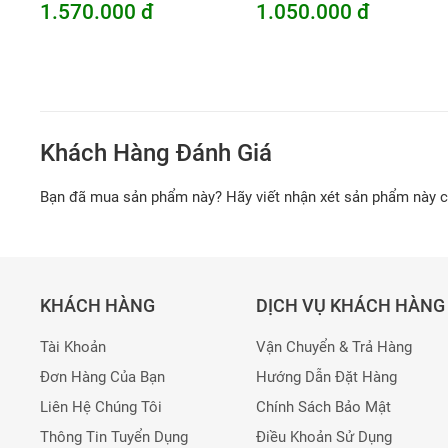
1.570.000 đ
1.050.000 đ
Khách Hàng Đánh Giá
Bạn đã mua sản phẩm này? Hãy viết nhận xét sản phẩm này 
KHÁCH HÀNG
DỊCH VỤ KHÁCH HÀNG
Tài Khoản
Vận Chuyển & Trả Hàng
Đơn Hàng Của Bạn
Hướng Dẫn Đặt Hàng
Liên Hệ Chúng Tôi
Chính Sách Bảo Mật
Thông Tin Tuyển Dụng
Điều Khoản Sử Dụng