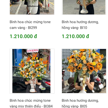
Bình hoa chúc mừng tone
Bình hoa hướng dương,
cam vàng - BI299
hồng vàng- BI10
1.210.000 đ
1.210.000 đ
Bình hoa chúc mừng tone
Bình hoa hướng dương,
vàng mix thiên điểu - BI384
hồng vàng- BI05