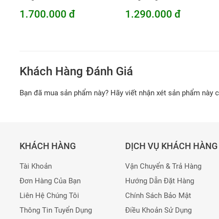
1.700.000 đ
1.290.000 đ
Khách Hàng Đánh Giá
Bạn đã mua sản phẩm này? Hãy viết nhận xét sản phẩm này 
KHÁCH HÀNG
DỊCH VỤ KHÁCH HÀNG
Tài Khoản
Vận Chuyển & Trả Hàng
Đơn Hàng Của Bạn
Hướng Dẫn Đặt Hàng
Liên Hệ Chúng Tôi
Chính Sách Bảo Mật
Thông Tin Tuyển Dụng
Điều Khoản Sử Dụng