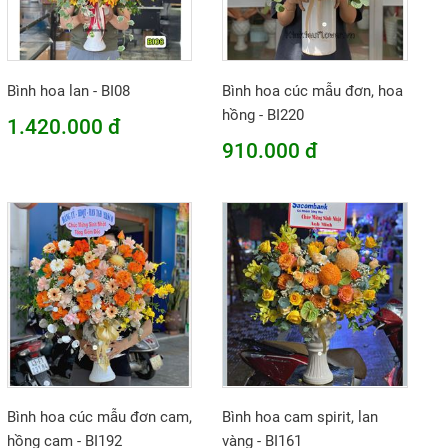
Bình hoa lan - BI08
Bình hoa cúc mẫu đơn, hoa
hồng - BI220
1.420.000 đ
910.000 đ
Bình hoa cúc mẫu đơn cam,
Bình hoa cam spirit, lan
hồng cam - BI192
vàng - BI161