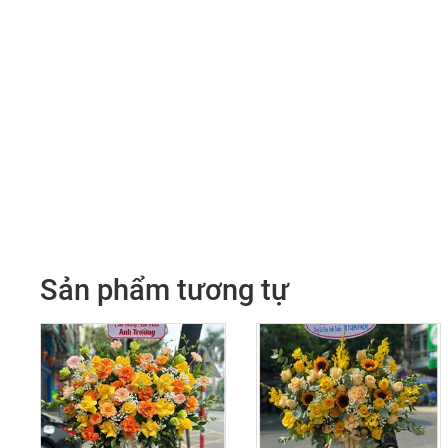
Sản phẩm tương tự