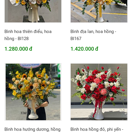
Bình hoa thiên điểu, hoa
Bình địa lan, hoa hồng -
hồng - BI128
BI167
1.280.000 đ
1.420.000 đ
Bình hoa hướng dương, hồng
Bình hoa hồng đỏ, phi yến -