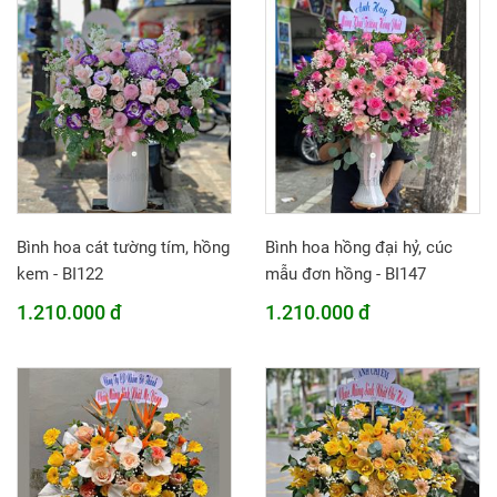
Bình hoa cát tường tím, hồng
Bình hoa hồng đại hỷ, cúc
kem - BI122
mẫu đơn hồng - BI147
1.210.000 đ
1.210.000 đ