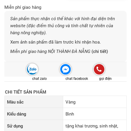
Miễn phí giao hàng
Sản phẩm thực nhận có thể khác với hình đại diện trên
website (đặc điểm thủ công và tính chất tự nhiên của
hàng nông nghiệp).
Xem ảnh sản phẩm đã làm trước khi nhận hoa.
Miễn phí giao hàng NỘI THÀNH ĐÀ NẴNG
(chi tiết)
chat zalo
chat facebook
gọi điện
CHI TIẾT SẢN PHẨM
Màu sắc
Vàng
Kiểu dáng
Bình
Sử dụng
tặng khai trương, sinh nhật,