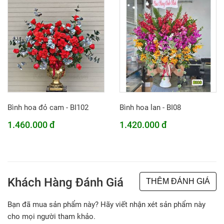
Bình hoa đỏ cam - BI102
Bình hoa lan - BI08
1.460.000 đ
1.420.000 đ
Khách Hàng Đánh Giá
THÊM ĐÁNH GIÁ
Bạn đã mua sản phẩm này? Hãy viết nhận xét sản phẩm này
cho mọi người tham khảo.