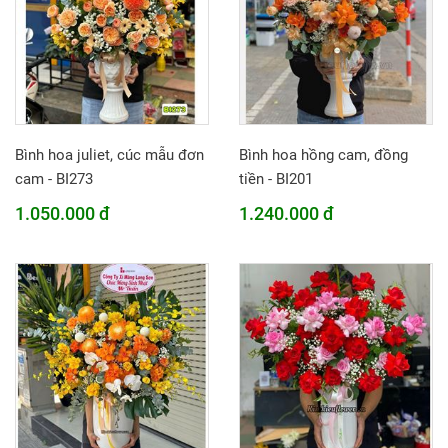
Bình hoa juliet, cúc mẫu đơn
Bình hoa hồng cam, đồng
cam - BI273
tiền - BI201
1.050.000 đ
1.240.000 đ