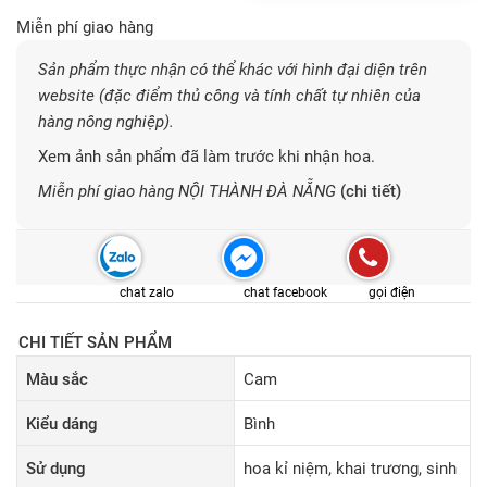
Miễn phí giao hàng
Sản phẩm thực nhận có thể khác với hình đại diện trên
website (đặc điểm thủ công và tính chất tự nhiên của
hàng nông nghiệp).
Xem ảnh sản phẩm đã làm trước khi nhận hoa.
Miễn phí giao hàng NỘI THÀNH ĐÀ NẴNG
(chi tiết)
chat zalo
chat facebook
gọi điện
CHI TIẾT SẢN PHẨM
Màu sắc
Cam
Kiểu dáng
Bình
Sử dụng
hoa kỉ niệm, khai trương, sinh