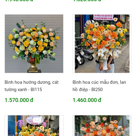
Bình hoa hướng dương, cát
Bình hoa cúc mẫu đơn, lan
tường xanh - BI115
hồ điệp - BI250
1.570.000 đ
1.460.000 đ