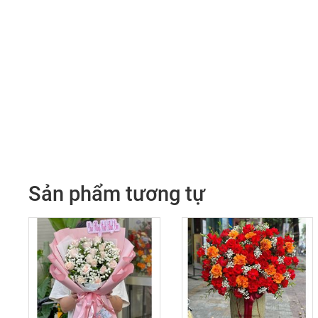
Sản phẩm tương tự