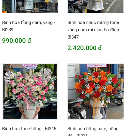
Bình hoa hồng cam, vàng -
Bình hoa chúc mừng tone
BI239
vàng cam mix lan hồ điệp -
BI347
990.000 đ
2.420.000 đ
Bình hoa tone hồng - BI345
Bình hoa hồng cam, hồng