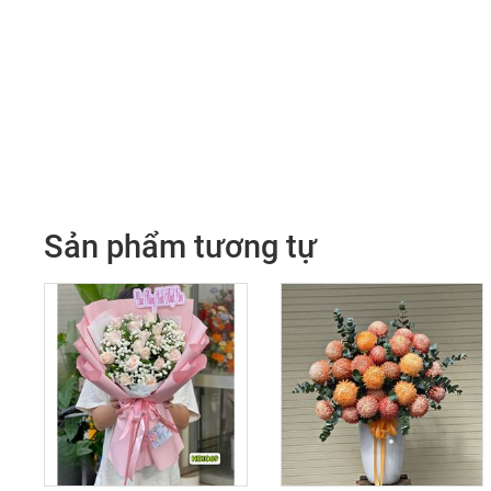
Sản phẩm tương tự