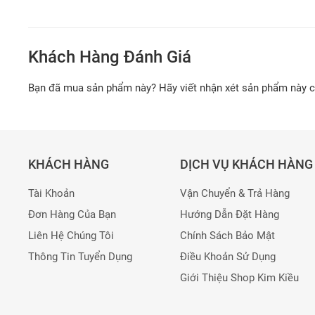
Khách Hàng Đánh Giá
Bạn đã mua sản phẩm này? Hãy viết nhận xét sản phẩm này 
KHÁCH HÀNG
DỊCH VỤ KHÁCH HÀNG
Tài Khoản
Vận Chuyển & Trả Hàng
Đơn Hàng Của Bạn
Hướng Dẫn Đặt Hàng
Liên Hệ Chúng Tôi
Chính Sách Bảo Mật
Thông Tin Tuyển Dụng
Điều Khoản Sử Dụng
Giới Thiệu Shop Kim Kiều