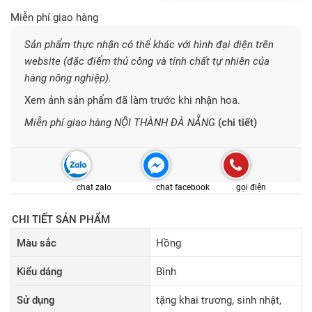
Miễn phí giao hàng
Sản phẩm thực nhận có thể khác với hình đại diện trên
website (đặc điểm thủ công và tính chất tự nhiên của
hàng nông nghiệp).
Xem ảnh sản phẩm đã làm trước khi nhận hoa.
Miễn phí giao hàng NỘI THÀNH ĐÀ NẴNG
(chi tiết)
chat zalo
chat facebook
gọi điện
CHI TIẾT SẢN PHẨM
Màu sắc
Hồng
Kiểu dáng
Bình
Sử dụng
tặng khai trương, sinh nhật,