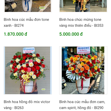
Bình hoa cúc mẫu đơn tone
Bình hoa chúc mừng tone
xanh - BI274
vàng mix thiên điểu - BI353
1.870.000 đ
5.000.000 đ
Bình hoa hồng đỏ mix victor
Bình hoa cúc mẫu đơn cam,
vàng - BI263
cam spirit, hồng đỏ - BI290