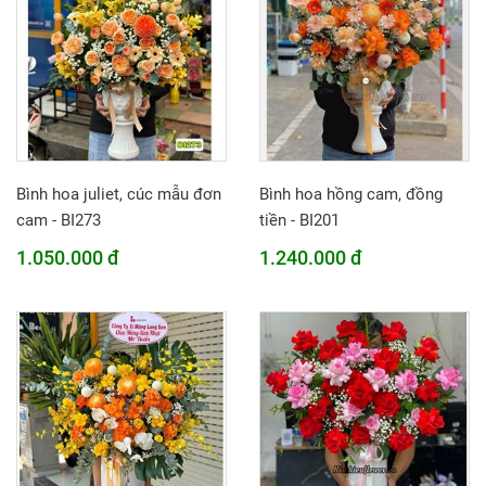
Bình hoa juliet, cúc mẫu đơn
Bình hoa hồng cam, đồng
cam - BI273
tiền - BI201
1.050.000 đ
1.240.000 đ