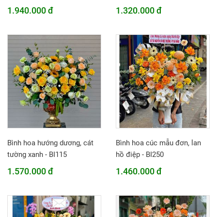
1.940.000 đ
1.320.000 đ
Bình hoa hướng dương, cát
Bình hoa cúc mẫu đơn, lan
tường xanh - BI115
hồ điệp - BI250
1.570.000 đ
1.460.000 đ