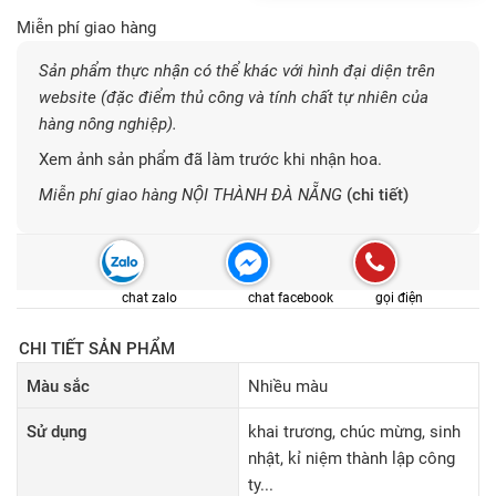
Miễn phí giao hàng
Sản phẩm thực nhận có thể khác với hình đại diện trên
website (đặc điểm thủ công và tính chất tự nhiên của
hàng nông nghiệp).
Xem ảnh sản phẩm đã làm trước khi nhận hoa.
Miễn phí giao hàng NỘI THÀNH ĐÀ NẴNG
(chi tiết)
chat zalo
chat facebook
gọi điện
CHI TIẾT SẢN PHẨM
Màu sắc
Nhiều màu
Sử dụng
khai trương, chúc mừng, sinh
nhật, kỉ niệm thành lập công
ty...