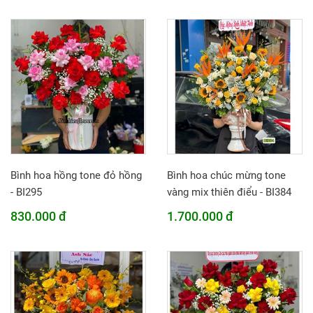
Bình hoa hồng tone đỏ hồng
Bình hoa chúc mừng tone
- BI295
vàng mix thiên điểu - BI384
830.000 đ
1.700.000 đ