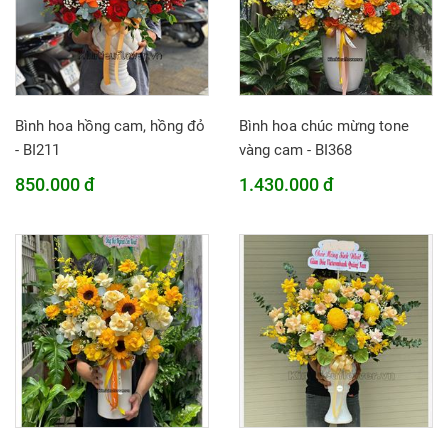
Bình hoa hồng cam, hồng đỏ
Bình hoa chúc mừng tone
- BI211
vàng cam - BI368
850.000 đ
1.430.000 đ