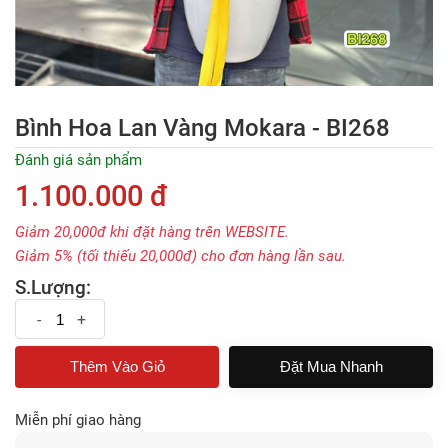
Bình Hoa Lan Vàng Mokara - BI268
Đánh giá sản phẩm
1.100.000 đ
Giảm 20,000đ khi đặt hàng trên WEBSITE.
Giảm 5% (tối thiếu 20,000đ) cho đơn hàng lần sau.
S.Lượng:
-
+
Đặt Mua Nhanh
Miễn phí giao hàng