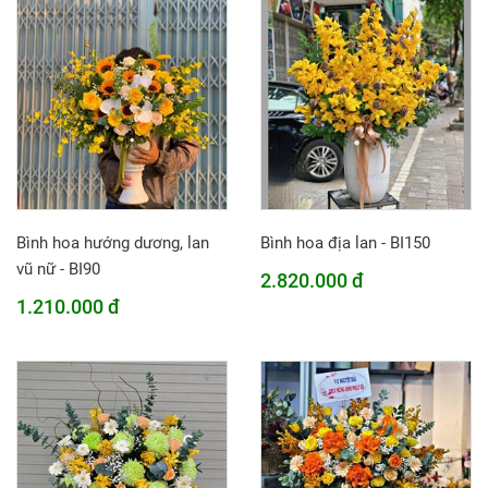
Bình hoa hướng dương, lan
Bình hoa địa lan - BI150
vũ nữ - BI90
2.820.000 đ
1.210.000 đ