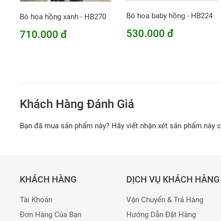
Bó hoa baby hồng - HB224
Bó hoa hồng xanh - HB270
530.000 đ
710.000 đ
Khách Hàng Đánh Giá
Bạn đã mua sản phẩm này? Hãy viết nhận xét sản phẩm này 
KHÁCH HÀNG
DỊCH VỤ KHÁCH HÀNG
Tài Khoản
Vận Chuyển & Trả Hàng
Đơn Hàng Của Bạn
Hướng Dẫn Đặt Hàng