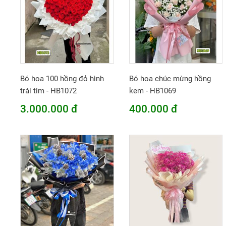
Bó hoa 100 hồng đỏ hình
Bó hoa chúc mừng hồng
trái tim - HB1072
kem - HB1069
3.000.000 đ
400.000 đ