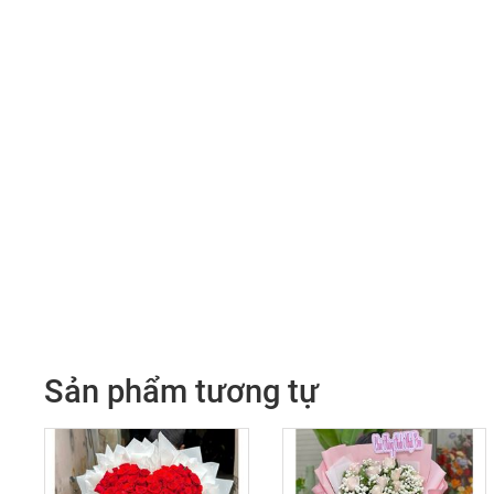
Sản phẩm tương tự