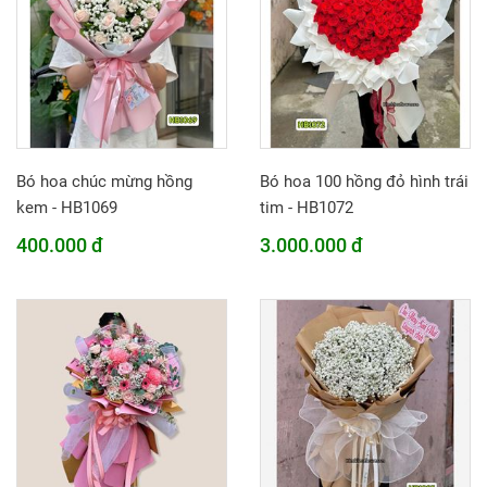
Bó hoa chúc mừng hồng
Bó hoa 100 hồng đỏ hình trái
kem - HB1069
tim - HB1072
400.000 đ
3.000.000 đ