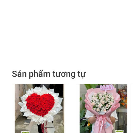
Sản phẩm tương tự