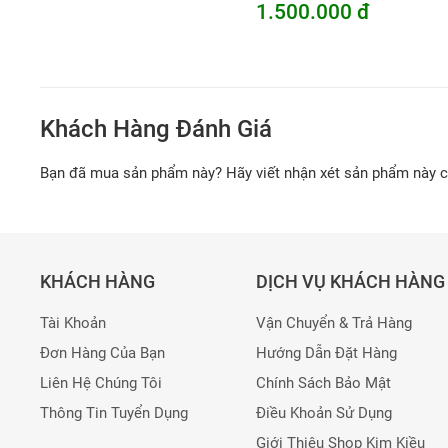
1.500.000 đ
Khách Hàng Đánh Giá
Bạn đã mua sản phẩm này? Hãy viết nhận xét sản phẩm này 
KHÁCH HÀNG
DỊCH VỤ KHÁCH HÀNG
Tài Khoản
Vận Chuyển & Trả Hàng
Đơn Hàng Của Bạn
Hướng Dẫn Đặt Hàng
Liên Hệ Chúng Tôi
Chính Sách Bảo Mật
Thông Tin Tuyển Dụng
Điều Khoản Sử Dụng
Giới Thiệu Shop Kim Kiều