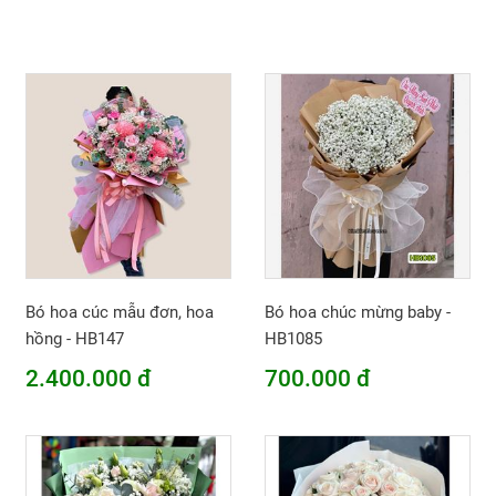
Bó hoa cúc mẫu đơn, hoa
Bó hoa chúc mừng baby -
hồng - HB147
HB1085
2.400.000 đ
700.000 đ