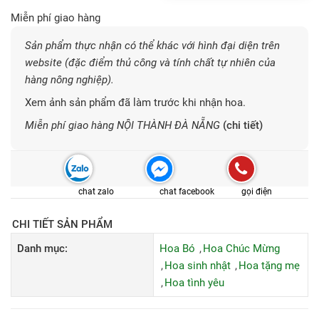
Miễn phí giao hàng
Sản phẩm thực nhận có thể khác với hình đại diện trên
website (đặc điểm thủ công và tính chất tự nhiên của
hàng nông nghiệp).
Xem ảnh sản phẩm đã làm trước khi nhận hoa.
Miễn phí giao hàng NỘI THÀNH ĐÀ NẴNG
(chi tiết)
chat zalo
chat facebook
gọi điện
CHI TIẾT SẢN PHẨM
Danh mục:
Hoa Bó
Hoa Chúc Mừng
Hoa sinh nhật
Hoa tặng mẹ
Hoa tình yêu