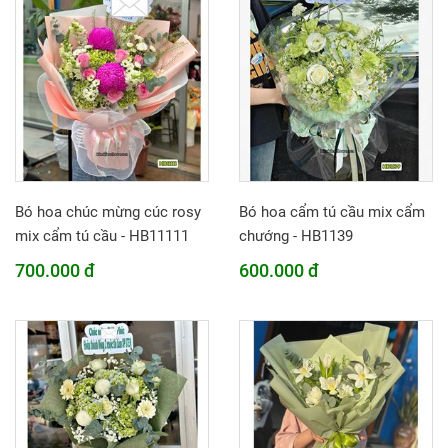
Bó hoa chúc mừng cúc rosy
Bó hoa cẩm tú cầu mix cẩm
mix cẩm tú cầu - HB11111
chướng - HB1139
700.000 đ
600.000 đ