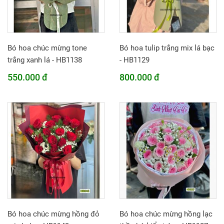
Bó hoa chúc mừng tone
Bó hoa tulip trắng mix lá bạc
trắng xanh lá - HB1138
- HB1129
550.000 đ
800.000 đ
Bó hoa chúc mừng hồng đỏ
Bó hoa chúc mừng hồng lạc