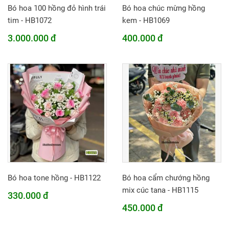
Bó hoa 100 hồng đỏ hình trái
Bó hoa chúc mừng hồng
tim - HB1072
kem - HB1069
3.000.000 đ
400.000 đ
Bó hoa tone hồng - HB1122
Bó hoa cẩm chướng hồng
mix cúc tana - HB1115
330.000 đ
450.000 đ