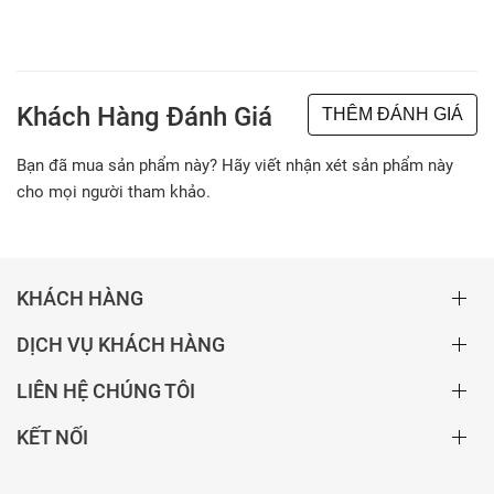
Khách Hàng Đánh Giá
THÊM ĐÁNH GIÁ
Bạn đã mua sản phẩm này? Hãy viết nhận xét sản phẩm này
cho mọi người tham khảo.
KHÁCH HÀNG
DỊCH VỤ KHÁCH HÀNG
LIÊN HỆ CHÚNG TÔI
KẾT NỐI