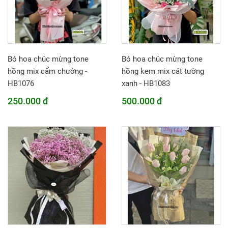
Bó hoa chúc mừng tone
Bó hoa chúc mừng tone
hồng mix cẩm chướng -
hồng kem mix cát tường
HB1076
xanh - HB1083
250.000 đ
500.000 đ