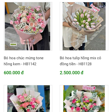
Bó hoa chúc mừng tone
Bó hoa tulip hồng mix cỏ
hồng kem - HB1142
đồng tiền - HB1128
600.000 đ
2.500.000 đ