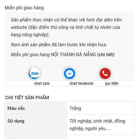
Miễn phí giao hàng
Sản phẩm thực nhận có thể khác với hình đại diện trên
website (đặc điểm thủ công và tính chất tự nhiên của
hàng nông nghiệp).
Xem ảnh sản phẩm đã làm trước khi nhận hoa.
Miễn phí giao hàng NỘI THÀNH ĐÀ NẴNG
(chi tiết)
chat zalo
chat facebook
gọi điện
CHI TIẾT SẢN PHẨM
Màu sắc
Trắng
Sử dụng
Tốt nghiệp, sinh nhật, đồng
nghiệp, người yêu....