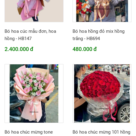
Bó hoa cúc mẫu đơn, hoa
Bó hoa hồng đỏ mix hồng
hồng - HB147
trắng - HB694
2.400.000 đ
480.000 đ
Bó hoa chúc mừng tone
Bó hoa chúc mừng 101 hồng