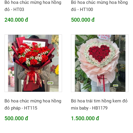
Bó hoa chúc mừng hoa hồng
Bó hoa chúc mừng hoa hồng
đỏ - HT03
đỏ - HT100
240.000 đ
500.000 đ
Bó hoa chúc mừng hoa hồng
Bó hoa trái tim hồng kem đỏ
đỏ pháp - HT115
mix baby - HB1179
500.000 đ
1.500.000 đ