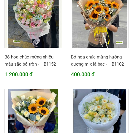
Bó hoa chúc mừng nhiều
Bó hoa chúc mừng hướng
màu sắc bó tròn - HB1152
dương mix lá bạc - HB1102
1.200.000 đ
400.000 đ