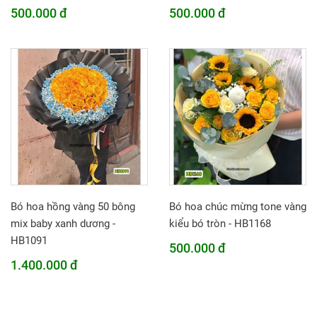
500.000 đ
500.000 đ
Bó hoa hồng vàng 50 bông
Bó hoa chúc mừng tone vàng
mix baby xanh dương -
kiểu bó tròn - HB1168
HB1091
500.000 đ
1.400.000 đ