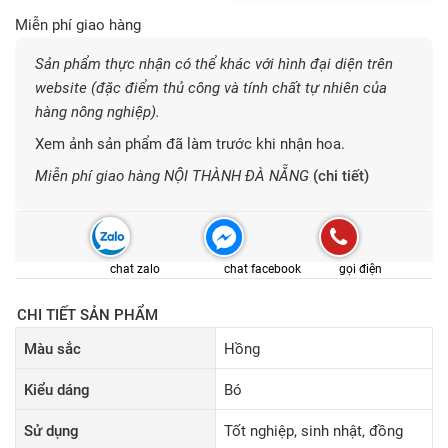
Miễn phí giao hàng
Sản phẩm thực nhận có thể khác với hình đại diện trên
website (đặc điểm thủ công và tính chất tự nhiên của
hàng nông nghiệp).
Xem ảnh sản phẩm đã làm trước khi nhận hoa.
Miễn phí giao hàng NỘI THÀNH ĐÀ NẴNG
(chi tiết)
chat zalo
chat facebook
gọi điện
CHI TIẾT SẢN PHẨM
Màu sắc
Hồng
Kiểu dáng
Bó
Sử dụng
Tốt nghiệp, sinh nhật, đồng