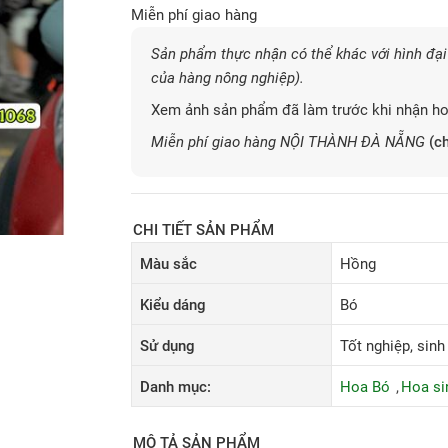
Miễn phí giao hàng
Sản phẩm thực nhận có thể khác với hình đại 
của hàng nông nghiệp).
Xem ảnh sản phẩm đã làm trước khi nhận ho
Miễn phí giao hàng NỘI THÀNH ĐÀ NẴNG
(ch
CHI TIẾT SẢN PHẨM
Màu sắc
Hồng
Kiểu dáng
Bó
Sử dụng
Tốt nghiệp, sinh
Danh mục:
Hoa Bó
Hoa si
MÔ TẢ SẢN PHẨM