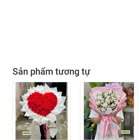
Sản phẩm tương tự