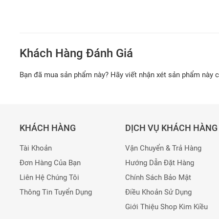
Khách Hàng Đánh Giá
Bạn đã mua sản phẩm này? Hãy viết nhận xét sản phẩm này 
KHÁCH HÀNG
DỊCH VỤ KHÁCH HÀNG
Tài Khoản
Vận Chuyển & Trả Hàng
Đơn Hàng Của Bạn
Hướng Dẫn Đặt Hàng
Liên Hệ Chúng Tôi
Chính Sách Bảo Mật
Thông Tin Tuyển Dụng
Điều Khoản Sử Dụng
Giới Thiệu Shop Kim Kiều