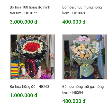
Bó hoa 100 hồng đỏ hình
Bó hoa chúc mừng hồng
trái tim - HB1072
kem - HB1069
3.000.000 đ
400.000 đ
Bó hoa hồng đỏ - HB268
Bó hoa hồng mỡ gà, hồng
kem - HB284
1.000.000 đ
480.000 đ