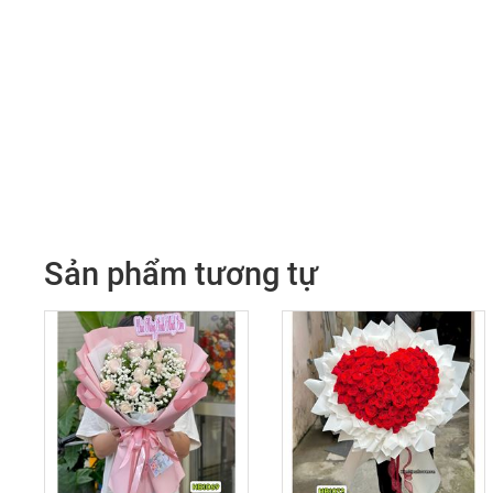
Sản phẩm tương tự