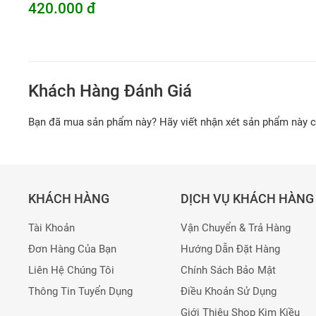
420.000 đ
Khách Hàng Đánh Giá
Bạn đã mua sản phẩm này? Hãy viết nhận xét sản phẩm này 
KHÁCH HÀNG
DỊCH VỤ KHÁCH HÀNG
Tài Khoản
Vận Chuyển & Trả Hàng
Đơn Hàng Của Bạn
Hướng Dẫn Đặt Hàng
Liên Hệ Chúng Tôi
Chính Sách Bảo Mật
Thông Tin Tuyển Dụng
Điều Khoản Sử Dụng
Giới Thiệu Shop Kim Kiều