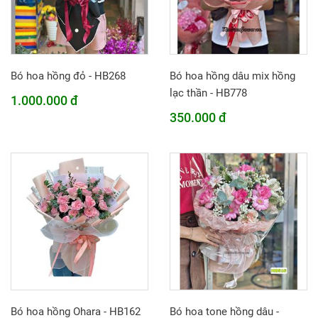
Bó hoa hồng đỏ - HB268
Bó hoa hồng dâu mix hồng
lạc thần - HB778
1.000.000 đ
350.000 đ
Bó hoa hồng Ohara - HB162
Bó hoa tone hồng dâu -