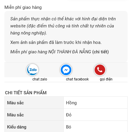
Miễn phí giao hàng
Sản phẩm thực nhận có thể khác với hình đại diện trên
website (đặc điểm thủ công và tính chất tự nhiên của
hàng nông nghiệp).
Xem ảnh sản phẩm đã làm trước khi nhận hoa.
Miễn phí giao hàng NỘI THÀNH ĐÀ NẴNG
(chi tiết)
chat zalo
chat facebook
gọi điện
CHI TIẾT SẢN PHẨM
Màu sắc
Hồng
Màu sắc
Đỏ
Kiểu dáng
Bó