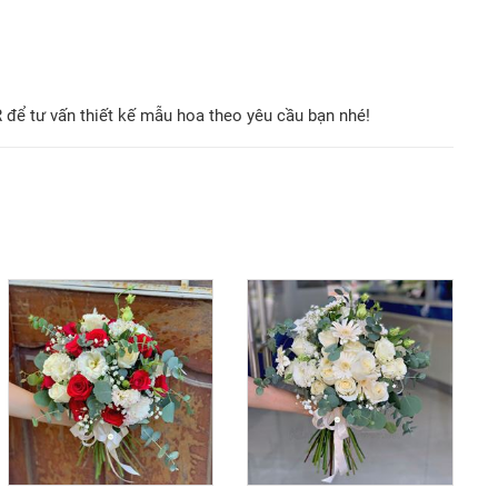
 để tư vấn thiết kế mẫu hoa theo yêu cầu bạn nhé!