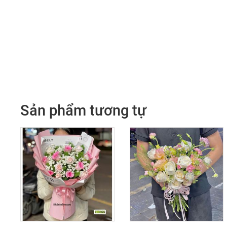
Sản phẩm tương tự