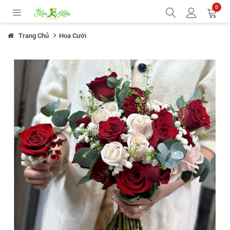
0
Trang Chủ
Hoa Cưới