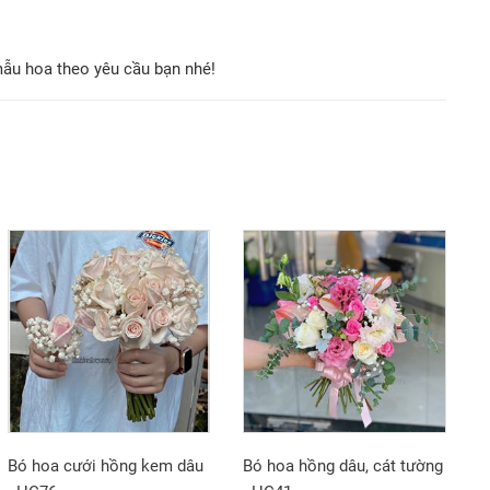
mẫu hoa theo yêu cầu bạn nhé!
Bó hoa cưới hồng kem dâu
Bó hoa hồng dâu, cát tường