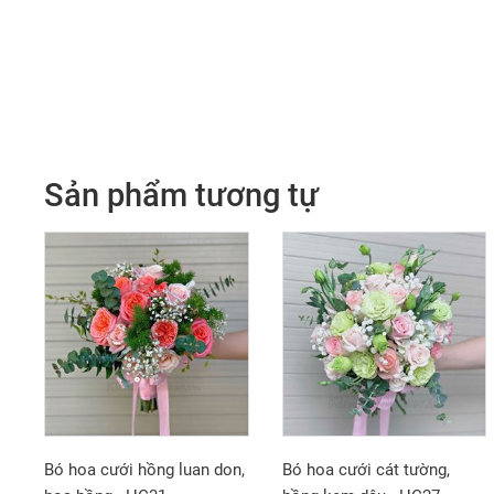
Sản phẩm tương tự
Bó hoa cưới hồng luan don,
Bó hoa cưới cát tường,