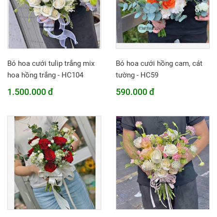
Bó hoa cưới tulip trắng mix
Bó hoa cưới hồng cam, cát
hoa hồng trắng - HC104
tường - HC59
1.500.000 đ
590.000 đ