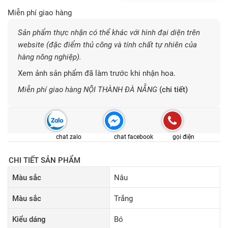
Miễn phí giao hàng
Sản phẩm thực nhận có thể khác với hình đại diện trên
website (đặc điểm thủ công và tính chất tự nhiên của
hàng nông nghiệp).
Xem ảnh sản phẩm đã làm trước khi nhận hoa.
Miễn phí giao hàng NỘI THÀNH ĐÀ NẴNG
(chi tiết)
chat zalo
chat facebook
gọi điện
CHI TIẾT SẢN PHẨM
Màu sắc
Nâu
Màu sắc
Trắng
Kiểu dáng
Bó