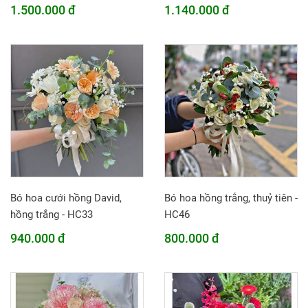
1.500.000 đ
1.140.000 đ
Bó hoa cưới hồng David,
Bó hoa hồng trắng, thuỷ tiên -
hồng trắng - HC33
HC46
940.000 đ
800.000 đ