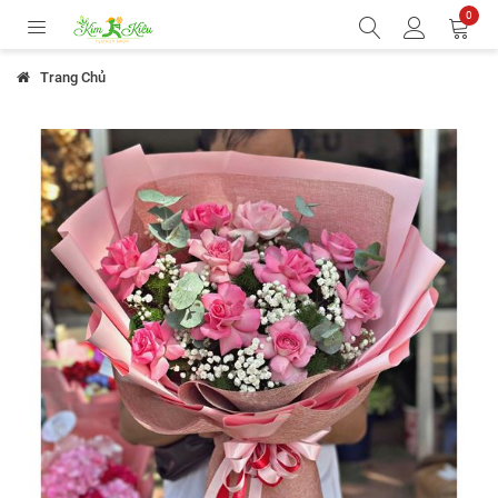
0
Trang Chủ