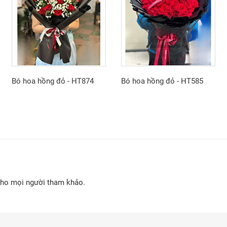
Bó hoa hồng đỏ - HT874
Bó hoa hồng đỏ - HT585
cho mọi người tham khảo.