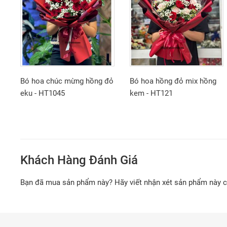
Bó hoa chúc mừng hồng đỏ
Bó hoa hồng đỏ mix hồng
eku - HT1045
kem - HT121
Khách Hàng Đánh Giá
Bạn đã mua sản phẩm này? Hãy viết nhận xét sản phẩm này 