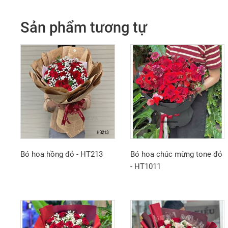
Sản phẩm tương tự
Bó hoa hồng đỏ - HT213
Bó hoa chúc mừng tone đỏ
- HT1011