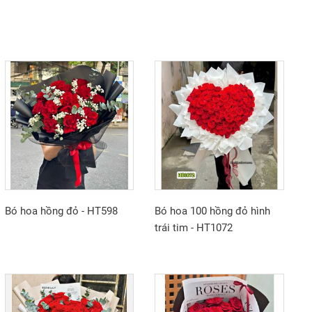
Bó hoa hồng đỏ - HT598
Bó hoa 100 hồng đỏ hình
trái tim - HT1072