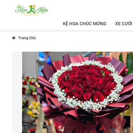
KỆ HOA CHÚC MỪNG
XE CƯỚI
Trang Chủ