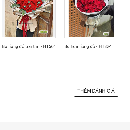
Bó hồng đỏ trái tim - HT564
Bó hoa hồng đỏ - HT824
THÊM ĐÁNH GIÁ