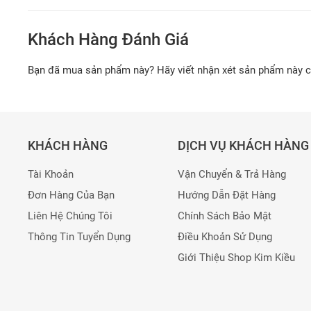
Khách Hàng Đánh Giá
Bạn đã mua sản phẩm này? Hãy viết nhận xét sản phẩm này 
KHÁCH HÀNG
DỊCH VỤ KHÁCH HÀNG
Tài Khoản
Vận Chuyển & Trả Hàng
Đơn Hàng Của Bạn
Hướng Dẫn Đặt Hàng
Liên Hệ Chúng Tôi
Chính Sách Bảo Mật
Thông Tin Tuyển Dụng
Điều Khoản Sử Dụng
Giới Thiệu Shop Kim Kiều