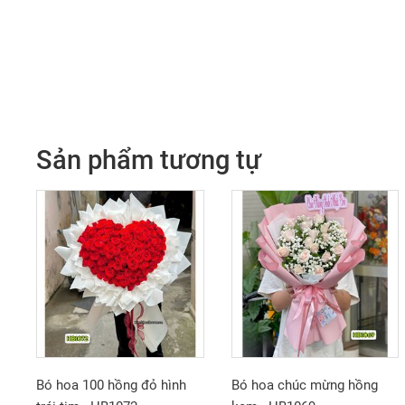
Sản phẩm tương tự
Bó hoa 100 hồng đỏ hình
Bó hoa chúc mừng hồng