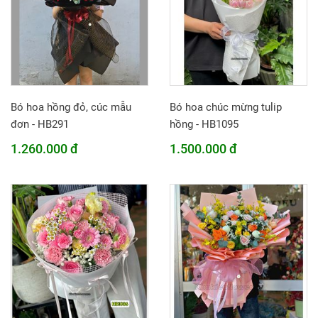
Bó hoa hồng đỏ, cúc mẫu
Bó hoa chúc mừng tulip
đơn - HB291
hồng - HB1095
1.260.000 đ
1.500.000 đ