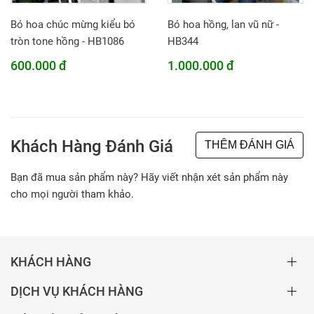
Bó hoa chúc mừng kiểu bó
Bó hoa hồng, lan vũ nữ -
tròn tone hồng - HB1086
HB344
600.000 đ
1.000.000 đ
Khách Hàng Đánh Giá
THÊM ĐÁNH GIÁ
Bạn đã mua sản phẩm này? Hãy viết nhận xét sản phẩm này
cho mọi người tham khảo.
KHÁCH HÀNG
DỊCH VỤ KHÁCH HÀNG