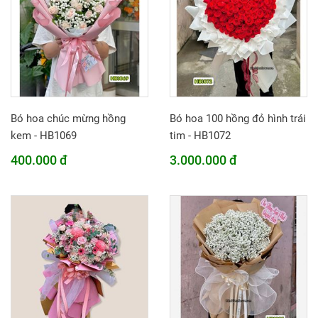
Bó hoa chúc mừng hồng
Bó hoa 100 hồng đỏ hình trái
kem - HB1069
tim - HB1072
400.000 đ
3.000.000 đ