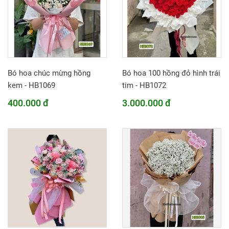
Bó hoa chúc mừng hồng
Bó hoa 100 hồng đỏ hình trái
kem - HB1069
tim - HB1072
400.000 đ
3.000.000 đ