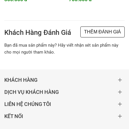
Khách Hàng Đánh Giá
THÊM ĐÁNH GIÁ
Bạn đã mua sản phẩm này? Hãy viết nhận xét sản phẩm này
cho mọi người tham khảo.
KHÁCH HÀNG
DỊCH VỤ KHÁCH HÀNG
LIÊN HỆ CHÚNG TÔI
KẾT NỐI