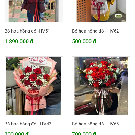
Bó hoa hồng đỏ -HV51
Bó hoa hồng đỏ - HV62
1.890.000 đ
500.000 đ
Bó hoa hồng đỏ - HV43
Bó hoa hồng đỏ - HV65
300.000 đ
700.000 đ