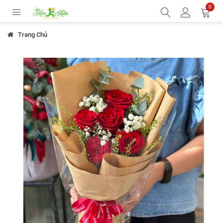
0
Trang Chủ