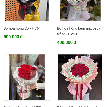
Bó hoa hồng đỏ - HV64
Bó hoa hồng kem mix baby
trắng - HV53
500.000 đ
400.000 đ