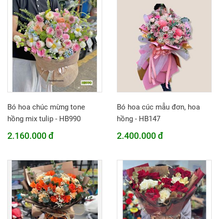
Bó hoa chúc mừng tone
Bó hoa cúc mẫu đơn, hoa
hồng mix tulip - HB990
hồng - HB147
2.160.000 đ
2.400.000 đ