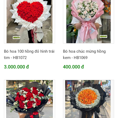
Bó hoa 100 hồng đỏ hình trái
Bó hoa chúc mừng hồng
tim - HB1072
kem - HB1069
3.000.000 đ
400.000 đ