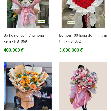
Bó hoa chúc mừng hồng
Bó hoa 100 hồng đỏ hình trái
kem - HB1069
tim - HB1072
400.000 đ
3.000.000 đ