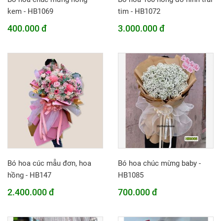
kem - HB1069
tim - HB1072
400.000 đ
3.000.000 đ
Bó hoa cúc mẫu đơn, hoa
Bó hoa chúc mừng baby -
hồng - HB147
HB1085
2.400.000 đ
700.000 đ