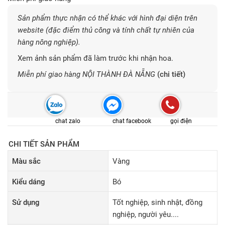
Sản phẩm thực nhận có thể khác với hình đại diện trên
website (đặc điểm thủ công và tính chất tự nhiên của
hàng nông nghiệp).
Xem ảnh sản phẩm đã làm trước khi nhận hoa.
Miễn phí giao hàng NỘI THÀNH ĐÀ NẴNG
(chi tiết)
chat zalo
chat facebook
gọi điện
CHI TIẾT SẢN PHẨM
Màu sắc
Vàng
Kiểu dáng
Bó
Sử dụng
Tốt nghiệp, sinh nhật, đồng
nghiệp, người yêu....