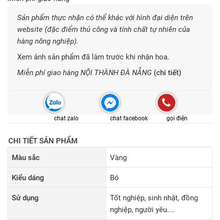
Sản phẩm thực nhận có thể khác với hình đại diện trên
website (đặc điểm thủ công và tính chất tự nhiên của
hàng nông nghiệp).
Xem ảnh sản phẩm đã làm trước khi nhận hoa.
Miễn phí giao hàng NỘI THÀNH ĐÀ NẴNG
(chi tiết)
chat zalo
chat facebook
gọi điện
CHI TIẾT SẢN PHẨM
Màu sắc
Vàng
Kiểu dáng
Bó
Sử dụng
Tốt nghiệp, sinh nhật, đồng
nghiệp, người yêu....