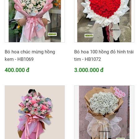
Bó hoa chúc mừng hồng
Bó hoa 100 hồng đỏ hình trái
kem - HB1069
tim - HB1072
400.000 đ
3.000.000 đ