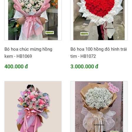
Bó hoa chúc mừng hồng
Bó hoa 100 hồng đỏ hình trái
kem - HB1069
tim - HB1072
400.000 đ
3.000.000 đ