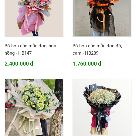
Bó hoa cúc mẫu đơn, hoa
Bó hoa cúc mẫu đơn đỏ,
hồng - HB147
cam - HB289
2.400.000 đ
1.760.000 đ