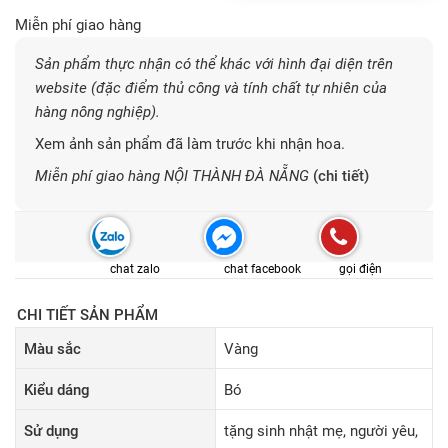
Miễn phí giao hàng
Sản phẩm thực nhận có thể khác với hình đại diện trên
website (đặc điểm thủ công và tính chất tự nhiên của
hàng nông nghiệp).
Xem ảnh sản phẩm đã làm trước khi nhận hoa.
Miễn phí giao hàng NỘI THÀNH ĐÀ NẴNG
(chi tiết)
chat zalo
chat facebook
gọi điện
CHI TIẾT SẢN PHẨM
Màu sắc
Vàng
Kiểu dáng
Bó
Sử dụng
tặng sinh nhật mẹ, người yêu,